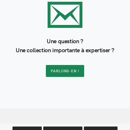
Une question ?
Une
collection
importante à expertiser ?
PARLONS-EN !