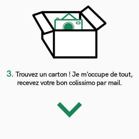
3.
Trouvez un carton ! Je m'occupe de tout,
recevez votre bon colissimo par mail.