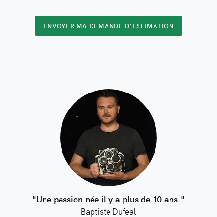
ENVOYER MA DEMANDE D'
ESTIMATION
"Une passion née il y a plus de 10 ans."
Baptiste Dufeal