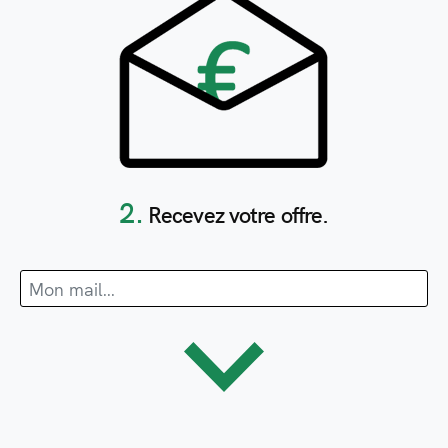
2.
Recevez votre offre.