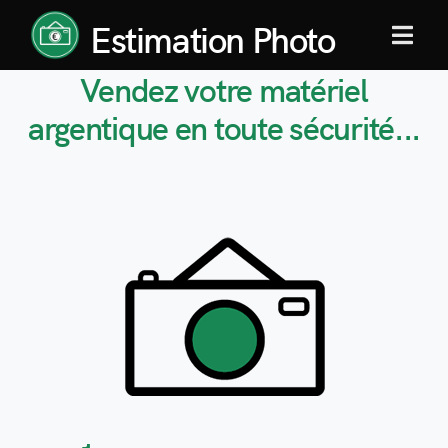
Estimation Photo
MENU
Vendez votre
matériel
argentique
en toute sécurité...