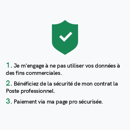
1.
Je m'engage à ne pas utiliser vos données à
des fins commerciales.
2.
Bénéficiez de la sécurité de mon contrat la
Poste professionnel.
3.
Paiement via ma page pro sécurisée.