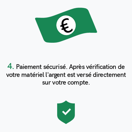
4.
Paiement sécurisé. Après vérification de
votre matériel l'argent est versé directement
sur votre compte.