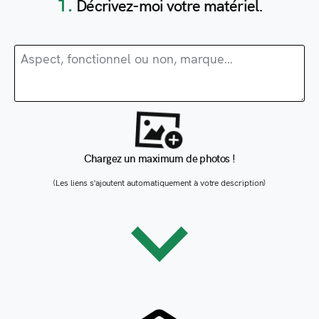
1.
Décrivez-moi votre matériel.
Chargez un maximum de photos !
(Les liens s'ajoutent automatiquement à votre description)